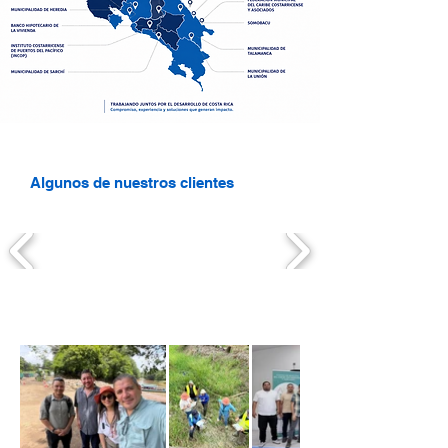
Algunos de nuestros clientes