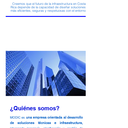
Creemos que el futuro de la infraestructura en Costa
Rica depende de la capacidad de diseñar soluciones
más eficientes, seguras y respetuosas con el entorno
¿Quiénes somos?
MODIC es
una empresa orientada al desarrollo
de soluciones técnicas e infraestructura
,