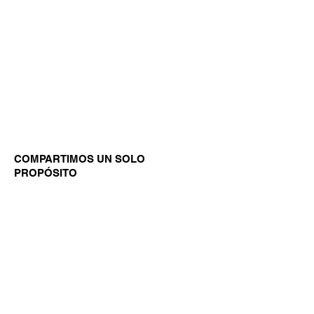
COMPARTIMOS UN SOLO
PROPÓSITO