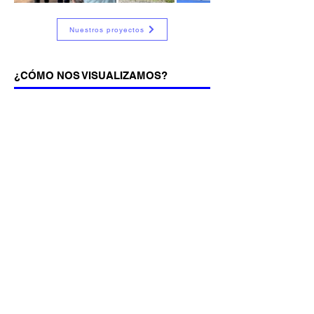
Nuestros proyectos
¿CÓMO NOS VISUALIZAMOS?