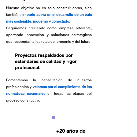
Nuestro objetivo no es solo construir obras, sino
también s
er parte activa en el desarrollo de un país
más sostenible, moderno y conectado.
Seguiremos creciendo como empresa referente,
aportando innovación y soluciones estratégicas
que respondan a los retos del presente y del futuro.
Proyectos respaldados por
estándares de calidad y rigor
profesional.
Fomentamos la capacitación de nuestros
profesionales y
velamos por el cumplimiento de las
normativas nacionales
en todas las etapas del
proceso constructivo.
+20
años de