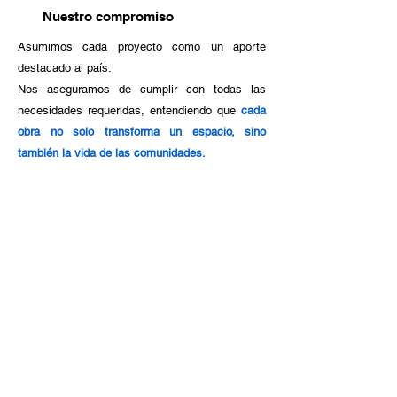
Nuestro compromiso
Asumimos cada proyecto como un aporte
destacado al país.
Nos aseguramos de cumplir con todas las
necesidades requeridas, entendiendo que
cada
obra no solo transforma un espacio, sino
también la vida de las comunidades.