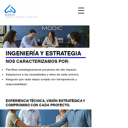
INGENIERÍA Y ESTRATEGIA
NOS CARACTERIZAMOS POR:
Planificar estratégicamente proyectos de alto impacto.
Adaptarnos a las necesidades y retos de cada entorno.
Asegurar que cada etapa cumpla con transparencia y
responsabilidad.
EXPERIENCIA TÉCNICA, VISIÓN ESTRATÉGICA Y
COMPROMISO CON CADA PROYECTO.