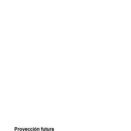
Proyección futura