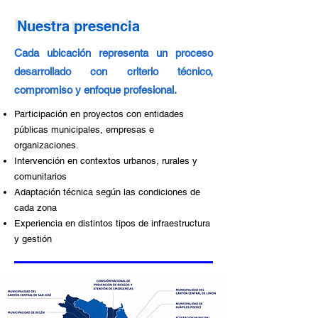
Nuestra presencia
Nuestra presencia
Cada ubicación representa un proceso
desarrollado con criterio técnico,
compromiso y enfoque profesional.
Participación en proyectos con entidades
públicas municipales, empresas e
organizaciones.
Intervención en contextos urbanos, rurales y
comunitarios
Adaptación técnica según las condiciones de
cada zona
Experiencia en distintos tipos de infraestructura
y gestión