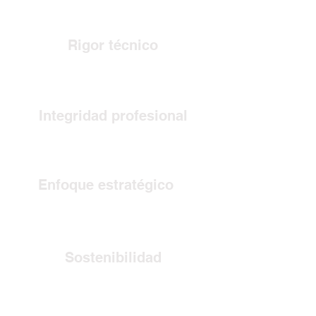
Rigor técnico
Integridad profesional
Enfoque estratégico
Sostenibilidad